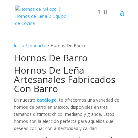
Inicio
/
producto
/ Hornos De Barro
Hornos De Barro
Hornos De Leña
Artesanales Fabricados
Con Barro
En nuestro
catálogo
, te ofrecemos una variedad de
hornos de barro en México, disponibles en tres
tamaños distintos: chico, mediano y grande. Estos
hornos son la elección perfecta para aquellos que
desean cocinar con autenticidad y calidad.