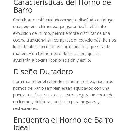
Características del Horno de
Barro
Cada horno está cuidadosamente diseñado e incluye
una pequeña chimenea que garantiza la eficiente
expulsión del humo, permitiéndote disfrutar de una
cocina tradicional sin complicaciones. Además, hemos
incluido útiles accesorios como una pala pizzera de
madera y un termómetro de precisión, que te
ayudarán a cocinar con precisión y estilo.
Diseño Duradero
Para mantener el calor de manera efectiva, nuestros
hornos de barro también están equipados con una
puerta metálica resistente. Esto asegura un cocinado
uniforme y delicioso, perfecto para hogares y
restaurantes.
Encuentra el Horno de Barro
Ideal