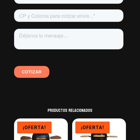
Productos relacionados
¡OFERTA!
¡OFERTA!