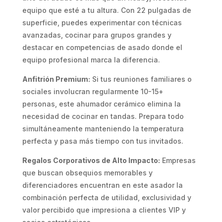
equipo que esté a tu altura. Con 22 pulgadas de
superficie, puedes experimentar con técnicas
avanzadas, cocinar para grupos grandes y
destacar en competencias de asado donde el
equipo profesional marca la diferencia.
Anfitrión Premium:
Si tus reuniones familiares o
sociales involucran regularmente 10-15+
personas, este ahumador cerámico elimina la
necesidad de cocinar en tandas. Prepara todo
simultáneamente manteniendo la temperatura
perfecta y pasa más tiempo con tus invitados.
Regalos Corporativos de Alto Impacto:
Empresas
que buscan obsequios memorables y
diferenciadores encuentran en este asador la
combinación perfecta de utilidad, exclusividad y
valor percibido que impresiona a clientes VIP y