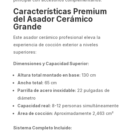
Características Premium
del Asador Cerámico
Grande
Este asador cerámico profesional eleva la
experiencia de cocción exterior a niveles
superiores:
Dimensiones y Capacidad Superior:
Altura total montado en base:
130 cm
Ancho total:
65 cm
Parrilla de acero inoxidable:
22 pulgadas de
diámetro
Capacidad real:
8-12 personas simultáneamente
Área de cocción:
Aproximadamente 2,463 cm²
Sistema Completo Incluido: