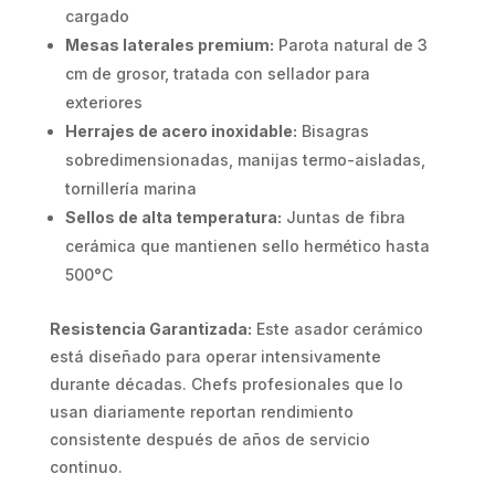
cargado
Mesas laterales premium:
Parota natural de 3
cm de grosor, tratada con sellador para
exteriores
Herrajes de acero inoxidable:
Bisagras
sobredimensionadas, manijas termo-aisladas,
tornillería marina
Sellos de alta temperatura:
Juntas de fibra
cerámica que mantienen sello hermético hasta
500°C
Resistencia Garantizada:
Este asador cerámico
está diseñado para operar intensivamente
durante décadas. Chefs profesionales que lo
usan diariamente reportan rendimiento
consistente después de años de servicio
continuo.