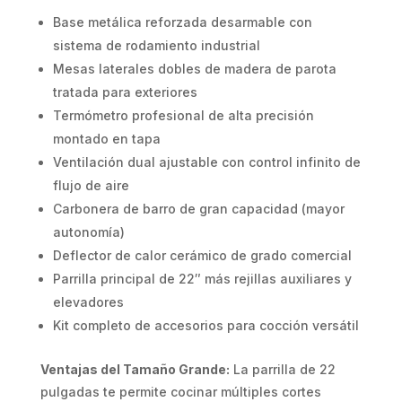
Base metálica reforzada desarmable con
sistema de rodamiento industrial
Mesas laterales dobles de madera de parota
tratada para exteriores
Termómetro profesional de alta precisión
montado en tapa
Ventilación dual ajustable con control infinito de
flujo de aire
Carbonera de barro de gran capacidad (mayor
autonomía)
Deflector de calor cerámico de grado comercial
Parrilla principal de 22″ más rejillas auxiliares y
elevadores
Kit completo de accesorios para cocción versátil
Ventajas del Tamaño Grande:
La parrilla de 22
pulgadas te permite cocinar múltiples cortes