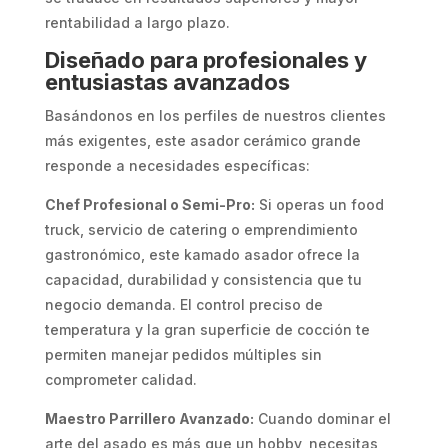
rentabilidad a largo plazo.
Diseñado para profesionales y
entusiastas avanzados
Basándonos en los perfiles de nuestros clientes
más exigentes, este asador cerámico grande
responde a necesidades específicas:
Chef Profesional o Semi-Pro:
Si operas un food
truck, servicio de catering o emprendimiento
gastronómico, este kamado asador ofrece la
capacidad, durabilidad y consistencia que tu
negocio demanda. El control preciso de
temperatura y la gran superficie de cocción te
permiten manejar pedidos múltiples sin
comprometer calidad.
Maestro Parrillero Avanzado:
Cuando dominar el
arte del asado es más que un hobby, necesitas