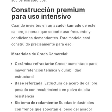
socios estratégicos.
Construcción premium
para uso intensivo
Cuando inviertes en un
asador kamado
de este
calibre, esperas que soporte uso frecuente y
condiciones demandantes. Este modelo está
construido precisamente para eso.
Materiales de Grado Comercial:
Cerámica refractaria:
Grosor aumentado para
mayor retención térmica y durabilidad
estructural
Base reforzada:
Estructura de acero de calibre
pesado con recubrimiento en polvo de alta
resistencia
Sistema de rodamiento:
Ruedas industriales
con frenos que soportan el peso del asador