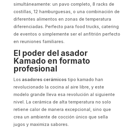
simultáneamente: un pavo completo, 8 racks de
costillas, 12 hamburguesas, o una combinación de
diferentes alimentos en zonas de temperatura
diferenciadas. Perfecto para food trucks, catering
de eventos o simplemente ser el anfitrión perfecto
en reuniones familiares.
El poder del asador
Kamado en formato
profesional
Los
asadores cerámicos
tipo kamado han
revolucionado la cocina al aire libre, y este
modelo grande lleva esa revolución al siguiente
nivel. La cerámica de alta temperatura no solo
retiene calor de manera excepcional, sino que
crea un ambiente de cocción único que sella
jugos y maximiza sabores.