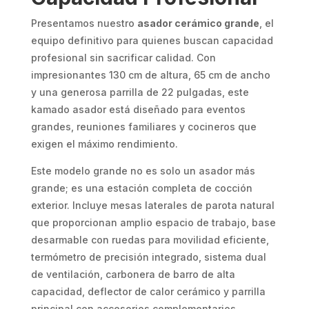
Presentamos nuestro
asador cerámico grande
, el
equipo definitivo para quienes buscan capacidad
profesional sin sacrificar calidad. Con
impresionantes 130 cm de altura, 65 cm de ancho
y una generosa parrilla de 22 pulgadas, este
kamado asador está diseñado para eventos
grandes, reuniones familiares y cocineros que
exigen el máximo rendimiento.
Este modelo grande no es solo un asador más
grande; es una estación completa de cocción
exterior. Incluye mesas laterales de parota natural
que proporcionan amplio espacio de trabajo, base
desarmable con ruedas para movilidad eficiente,
termómetro de precisión integrado, sistema dual
de ventilación, carbonera de barro de alta
capacidad, deflector de calor cerámico y parrilla
principal con accesorios complementarios.