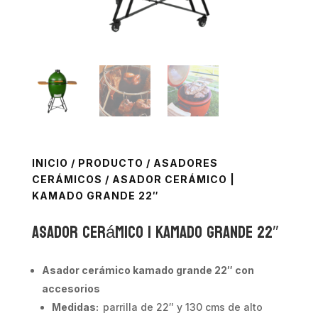
INICIO
/
PRODUCTO
/
ASADORES
CERÁMICOS
/ ASADOR CERÁMICO |
KAMADO GRANDE 22″
Asador Cerámico | Kamado Grande 22″
Asador cerámico kamado grande 22″ con
accesorios
Medidas:
parrilla de 22″ y 130 cms de alto