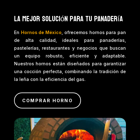
La Mejor Solución para tu Panadería
En
Hornos de México
, ofrecemos hornos para pan
de alta calidad, ideales para panaderías,
pastelerías, restaurantes y negocios que buscan
un equipo robusto, eficiente y adaptable.
Nuestros hornos están diseñados para garantizar
una cocción perfecta, combinando la tradición de
la leña con la eficiencia del gas.
COMPRAR HORNO