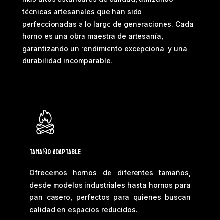
técnicas artesanales que han sido
perfeccionadas a lo largo de generaciones. Cada
horno es una obra maestra de artesanía,
garantizando un rendimiento excepcional y una
durabilidad incomparable.
TAMAÑO ADAPTABLE
Ofrecemos hornos de diferentes tamaños,
desde modelos industriales hasta hornos para
pan casero, perfectos para quienes buscan
calidad en espacios reducidos.