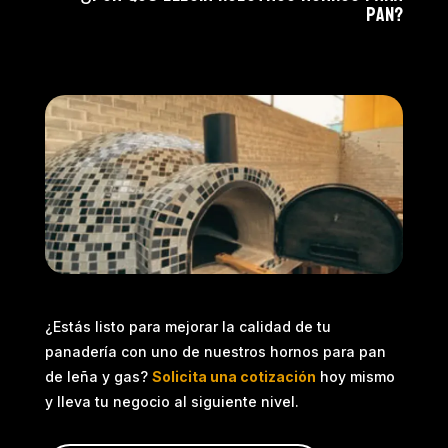
Pan?
¿Estás listo para mejorar la calidad de tu
panadería con uno de nuestros hornos para pan
de leña y gas?
Solicita una cotización
hoy mismo
y lleva tu negocio al siguiente nivel.