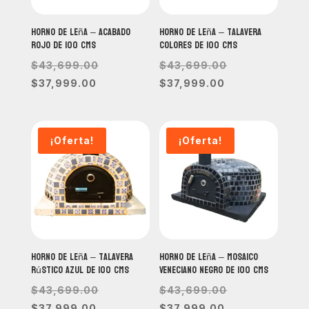
Horno de Leña – Acabado
Horno De Leña – Talavera
Rojo de 100 cms
Colores de 100 cms
El
El
$
43,699.00
$
43,699.00
El
precio
El
precio
$
37,999.00
$
37,999.00
precio
original
precio
original
actual
era:
actual
era:
es:
$43,699.00.
es:
$43,699.00.
¡Oferta!
¡Oferta!
$37,999.00.
$37,999.00.
Horno De Leña – Talavera
Horno De Leña – Mosaico
Rústico Azul de 100 cms
Veneciano Negro de 100 cms
El
El
$
43,699.00
$
43,699.00
El
precio
El
precio
$
37,999.00
$
37,999.00