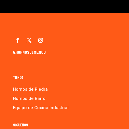
@hornosdemexico
Tienda
Hornos de Piedra
Hornos de Barro
Equipo de Cocina Industrial
Síguenos